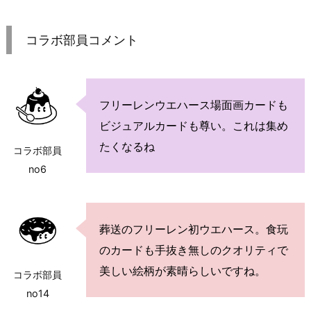
コラボ部員コメント
フリーレンウエハース場面画カードも
ビジュアルカードも尊い。これは集め
たくなるね
コラボ部員
no6
葬送のフリーレン初ウエハース。食玩
のカードも手抜き無しのクオリティで
美しい絵柄が素晴らしいですね。
コラボ部員
no14