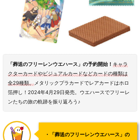
「葬送のフリーレンウエハース」の予約開始！
キャラ
クターカードやビジュアルカードなどカードの種類は
全29種類。
メタリックプラカードでレアカードはホロ
箔押し！2024年4月29日発売。ウエハースでフリーレ
ンたちの旅の軌跡を振り返ろう♪
・「葬送のフリーレンウエハース」の