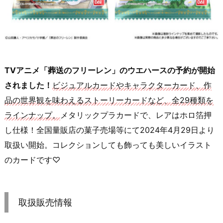
TVアニメ「葬送のフリーレン」のウエハースの予約が開始
されました！
ビジュアルカードやキャラクターカード、作
品の世界観を味わえるストーリーカードなど、全29種類を
ラインナップ。
メタリックプラカードで、レアはホロ箔押
し仕様！全国量販店の菓子売場等にて2024年4月29日より
取扱い開始。コレクションしても飾っても美しいイラスト
のカードです♡
取扱販売情報