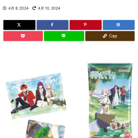
4月 8, 2024
4月 10, 2024
B!
Copy