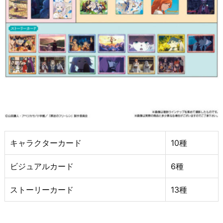
キャラクターカード
10種
ビジュアルカード
6種
ストーリーカード
13種