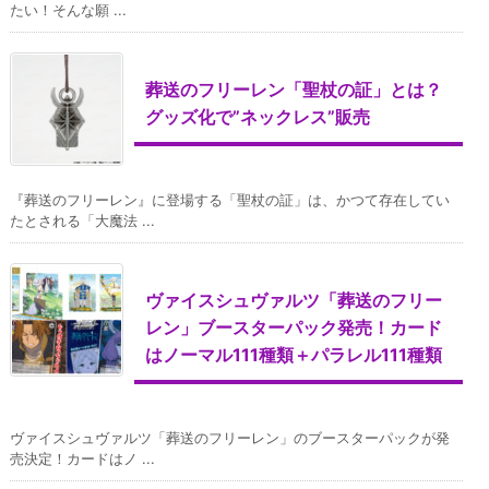
たい！そんな願 ...
葬送のフリーレン「聖杖の証」とは？
グッズ化で”ネックレス”販売
『葬送のフリーレン』に登場する「聖杖の証」は、かつて存在してい
たとされる「大魔法 ...
ヴァイスシュヴァルツ「葬送のフリー
レン」ブースターパック発売！カード
はノーマル111種類＋パラレル111種類
ヴァイスシュヴァルツ「葬送のフリーレン」のブースターパックが発
売決定！カードはノ ...