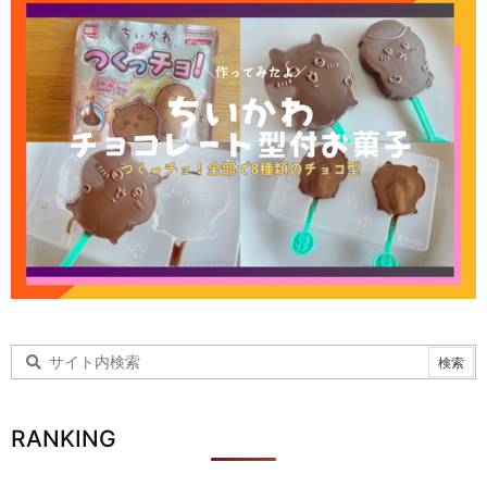
RANKING