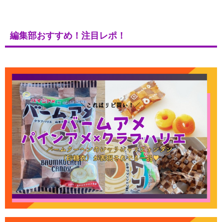
編集部おすすめ！注目レポ！