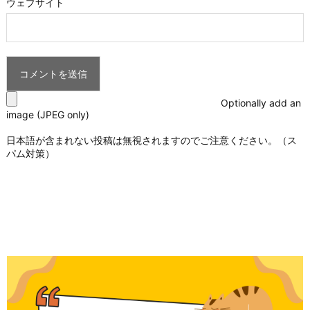
ウェブサイト
Optionally add an
image (JPEG only)
日本語が含まれない投稿は無視されますのでご注意ください。（ス
パム対策）