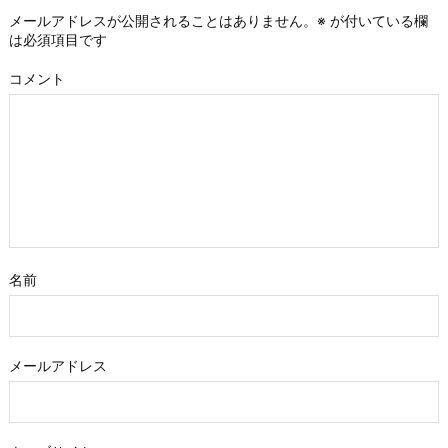
メールアドレスが公開されることはありません。
※
が付いている欄
は必須項目です
コメント
名前
メールアドレス