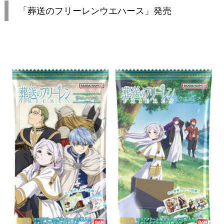
「葬送のフリーレンウエハース」発売