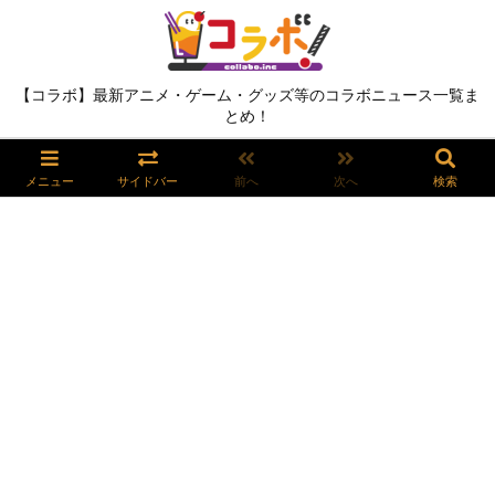
【コラボ】最新アニメ・ゲーム・グッズ等のコラボニュース一覧ま
とめ！
メニュー
サイドバー
前へ
次へ
検索