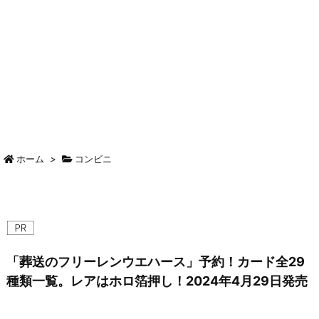
ホーム
>
コンビニ
「葬送のフリーレンウエハース」予約！カード全29
種類一覧。レアはホロ箔押し！2024年4月29日発売