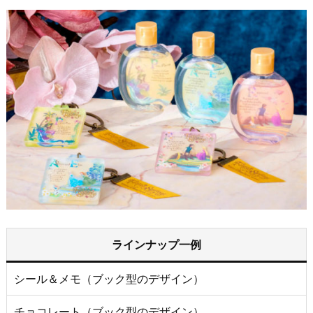
ラインナップ一例
シール＆メモ（ブック型のデザイン）
チョコレート（ブック型のデザイン）