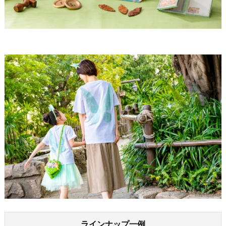
ラインナップ一例