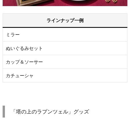
ラインナップ一例
ミラー
ぬいぐるみセット
カップ＆ソーサー
カチューシャ
「塔の上のラプンツェル」グッズ