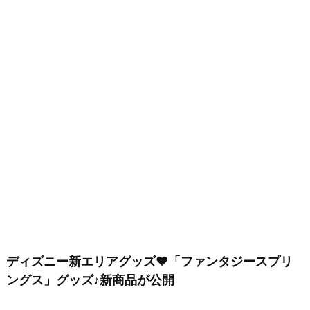
ディズニー新エリアグッズ♥「ファンタジースプリ
ングス」グッズ♪新商品が公開