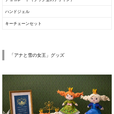
ハンドジェル
キーチェーンセット
「アナと雪の女王」グッズ