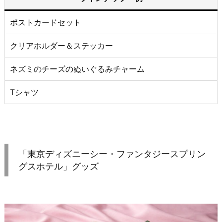
ポストカードセット
クリアホルダー＆ステッカー
ネズミのチーズのぬいぐるみチャーム
Tシャツ
「東京ディズニーシー・ファンタジースプリン
グスホテル」グッズ