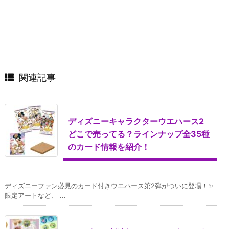
関連記事
ディズニーキャラクターウエハース2
どこで売ってる？ラインナップ全35種
のカード情報を紹介！
ディズニーファン必見のカード付きウエハース第2弾がついに登場！✨
限定アートなど、 ...