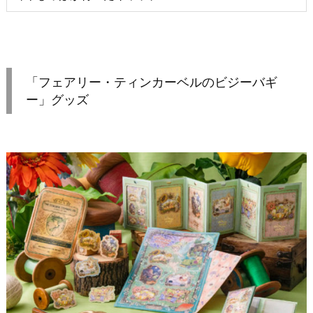
「フェアリー・ティンカーベルのビジーバギ
ー」グッズ