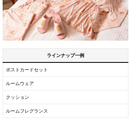
ラインナップ一例
ポストカードセット
ルームウェア
クッション
ルームフレグランス