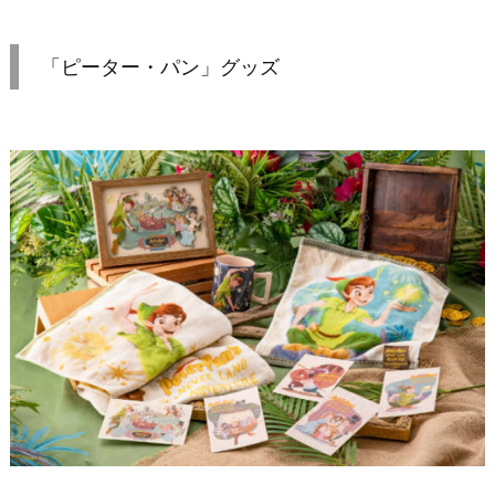
「ピーター・パン」グッズ