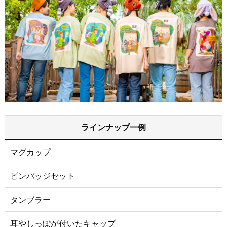
ラインナップ一例
マグカップ
ピンバッジセット
タンブラー
耳やしっぽが付いたキャップ