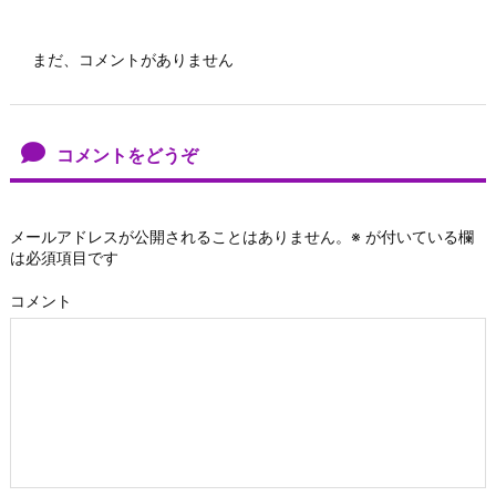
まだ、コメントがありません
コメントをどうぞ
メールアドレスが公開されることはありません。
※
が付いている欄
は必須項目です
コメント