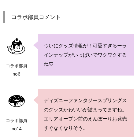
コラボ部員コメント
ついにグッズ情報が！可愛すぎるーラ
インナップがいっぱいでワクワクする
ね♡
コラボ部員
no6
ディズニーファンタジースプリングス
のグッズかわいいが詰まってますね。
エリアオープン前のえんぽーりお発売
コラボ部員
すぐなくなりそう。
no14