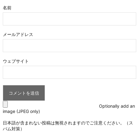
名前
メールアドレス
ウェブサイト
Optionally add an
image (JPEG only)
日本語が含まれない投稿は無視されますのでご注意ください。（ス
パム対策）