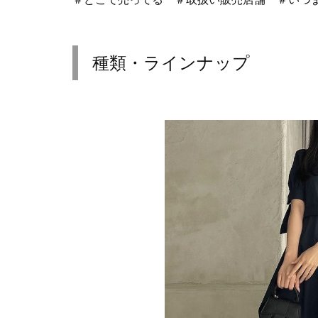
種類・ラインナップ