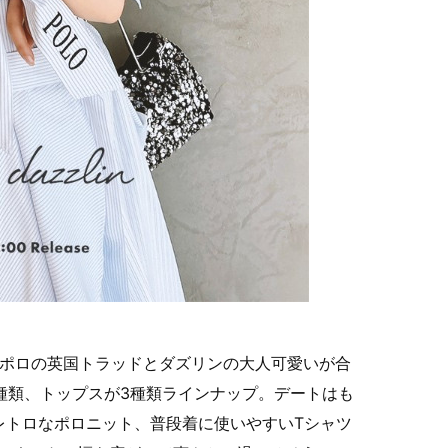
ポロの英国トラッドとダズリンの大人可愛いが合
種類、トップスが3種類ラインナップ。デートはも
レトロなポロニット、普段着に使いやすいTシャツ