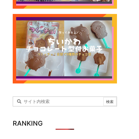
RANKING