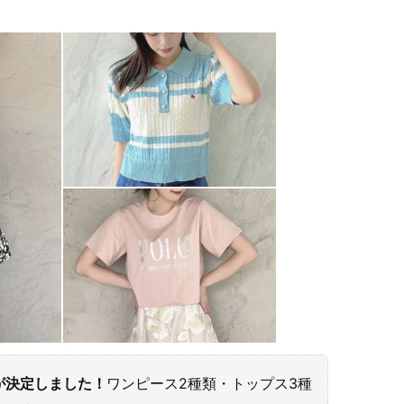
ラボが決定しました！
ワンピース2種類・トップス3種