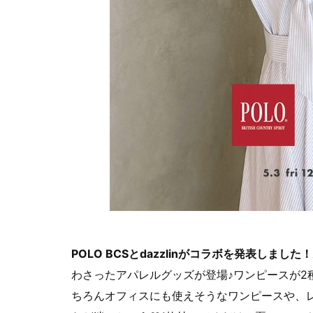
POLO BCSとdazzlinがコラボを発表しました！
わさったアパレルグッズが登場♪ワンピースが2
ちろんオフィスにも使えそうなワンピースや、