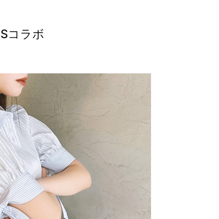
BCSコラボ