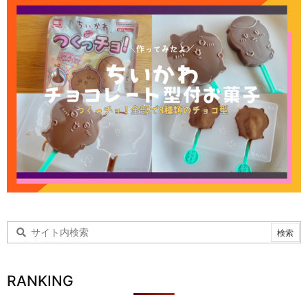
RANKING