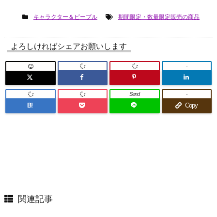
キャラクター＆ピープル
期間限定・数量限定販売の商品
よろしければシェアお願いします
-
Send
-
B!
Copy
関連記事