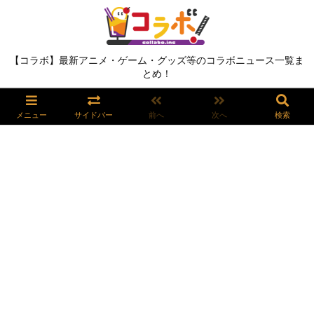
【コラボ】最新アニメ・ゲーム・グッズ等のコラボニュース一覧ま
とめ！
メニュー
サイドバー
前へ
次へ
検索