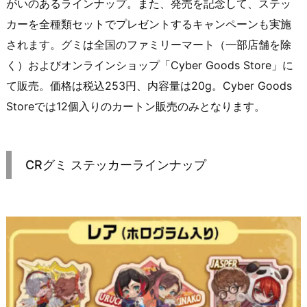
がいのあるラインナップ。また、発売を記念して、ステッ
カーを全種類セットでプレゼントするキャンペーンも実施
されます。グミは全国のファミリーマート（一部店舗を除
く）およびオンラインショップ「Cyber Goods Store」に
て販売。価格は税込253円、内容量は20g。Cyber Goods
Storeでは12個入りのカートン販売のみとなります。
CRグミ ステッカーラインナップ