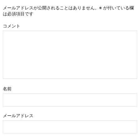
メールアドレスが公開されることはありません。
※
が付いている欄
は必須項目です
コメント
名前
メールアドレス