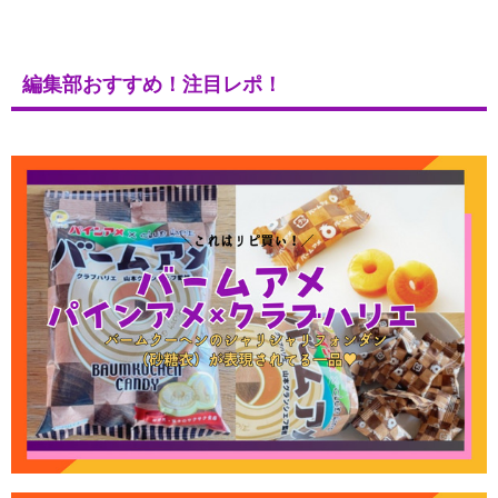
編集部おすすめ！注目レポ！