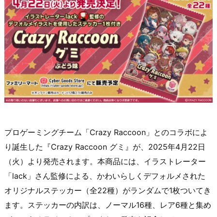
プロゲーミングチーム「Crazy Raccoon」とのコラボによ
り誕生した『Crazy Raccoon グミ』が、2025年4月22日
（火）より発売されます。本商品には、イラストレーター
「lack」さん監修による、かわいらしくデフォルメされた
オリジナルステッカー（全22種）がランダムで1枚ついてき
ます。ステッカーの内訳は、ノーマル16種、レア6種と集め