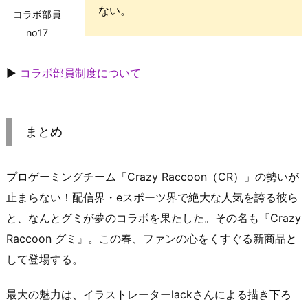
ない。
コラボ部員
no17
▶
コラボ部員制度について
まとめ
プロゲーミングチーム「Crazy Raccoon（CR）」の勢いが
止まらない！配信界・eスポーツ界で絶大な人気を誇る彼ら
と、なんとグミが夢のコラボを果たした。その名も『Crazy
Raccoon グミ』。この春、ファンの心をくすぐる新商品と
して登場する。
最大の魅力は、イラストレーターlackさんによる描き下ろ