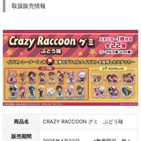
取扱販売情報
商品名
CRAZY RACCOON グミ ぶどう味
販売期間