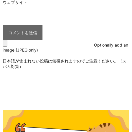
ウェブサイト
Optionally add an
image (JPEG only)
日本語が含まれない投稿は無視されますのでご注意ください。（ス
パム対策）