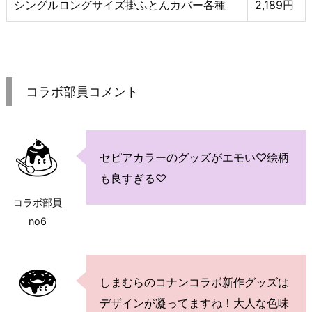
シングルロングサイズ掛ふとんカバー各種
2,189円
コラボ部員コメント
セピアカラーのグッズがエモい♡絵柄
も良すぎる♡
コラボ部員
no6
しまむらのコナンコラボ新作グッズは
デザインが凝ってますね！大人な色味