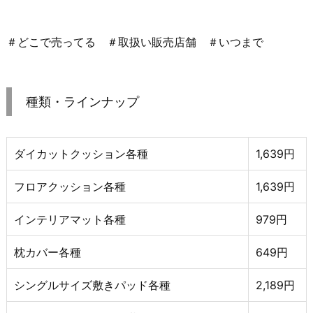
＃どこで売ってる ＃取扱い販売店舗 ＃いつまで
種類・ラインナップ
ダイカットクッション各種
1,639円
フロアクッション各種
1,639円
インテリアマット各種
979円
枕カバー各種
649円
シングルサイズ敷きパッド各種
2,189円