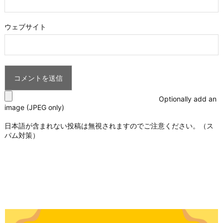
ウェブサイト
Optionally add an
image (JPEG only)
日本語が含まれない投稿は無視されますのでご注意ください。（ス
パム対策）