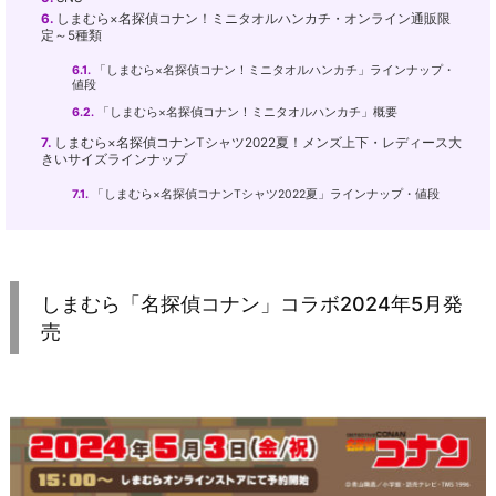
6.
しまむら×名探偵コナン！ミニタオルハンカチ・オンライン通販限
定～5種類
6.1.
「しまむら×名探偵コナン！ミニタオルハンカチ」ラインナップ・
値段
6.2.
「しまむら×名探偵コナン！ミニタオルハンカチ」概要
7.
しまむら×名探偵コナンTシャツ2022夏！メンズ上下・レディース大
きいサイズラインナップ
7.1.
「しまむら×名探偵コナンTシャツ2022夏」ラインナップ・値段
しまむら「名探偵コナン」コラボ2024年5月発
売