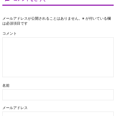
メールアドレスが公開されることはありません。
※
が付いている欄
は必須項目です
コメント
名前
メールアドレス