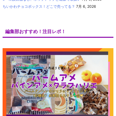
ちいかわチョコボックス！どこで売ってる？
7月 6, 2026
編集部おすすめ！注目レポ！