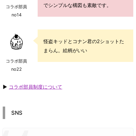
でシンプルな構図も素敵です。
コラボ部員
no14
怪盗キッドとコナン君の2ショットた
まらん。絵柄がいい
コラボ部員
no22
▶
コラボ部員制度について
SNS