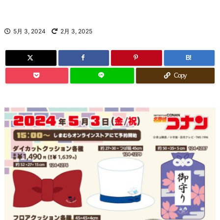
5月 3, 2024
2月 3, 2025
B!
Copy