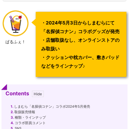
・2024年5月3日からしまむらにて
「名探偵コナン」コラボグッズが発売
・店舗取扱なし、オンラインストアの
ぱるふぇ！
み取扱い
・クッションや枕カバー、敷きパッド
などをラインナップ
♪
Contents
1.
しまむら「名探偵コナン」コラボ2024年5月発売
2.
取扱販売情報
3.
種類・ラインナップ
4.
コラボ部員コメント
5.
SNS