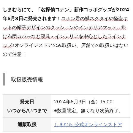
しまむらにて、「名探偵コナン」新作コラボグッズが2024
年5月3日に発売されます！
コナン君の蝶ネクタイや怪盗キ
ッドの帽子デザインのクッションやインテリアマット、掛
け布団カバーなど寝具・インテリアを中心としたラインナ
ップ
♪オンラインストアのみ取扱い、店舗での取扱いはない
ので注意！
取扱販売情報
発売日
2024年5月3日（金）15:00
いつから/いつまで
※数量限定。無くなり次第終了。
通販取扱
しまむら 公式オンラインストア