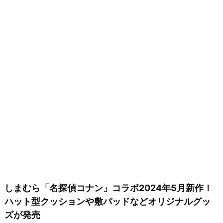
しまむら「名探偵コナン」コラボ2024年5月新作！
ハット型クッションや敷パッドなどオリジナルグッ
ズが発売