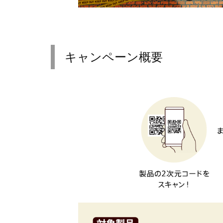
キャンペーン概要