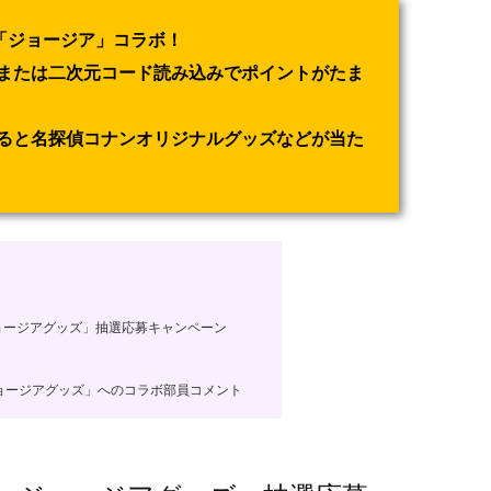
「ジョージア」コラボ！
または二次元コード読み込みでポイントがたま
ると名探偵コナンオリジナルグッズなどが当た
ョージアグッズ」抽選応募キャンペーン
ョージアグッズ」へのコラボ部員コメント