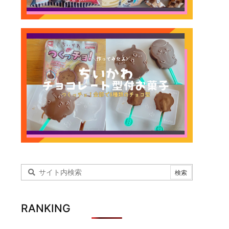
RANKING