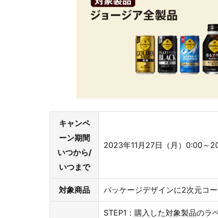
キャンペ
ーン期間
2023年11月27日（月）0:00～2
いつから/
いつまで
対象商品
パッケージデザインに2次元コ
STEP1：購入した対象製品の