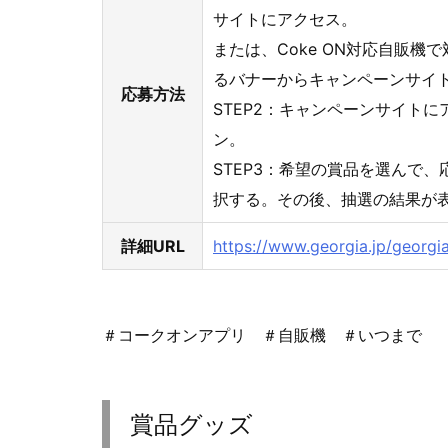
サイトにアクセス。
または、Coke ON対応自販機
るバナーからキャンペーンサイ
応募方法
STEP2：キャンペーンサイトにア
ン。
STEP3：希望の賞品を選んで
択する。その後、抽選の結果が
詳細URL
https://www.georgia.jp/georgi
＃コークオンアプリ ＃自販機 ＃いつまで
賞品グッズ