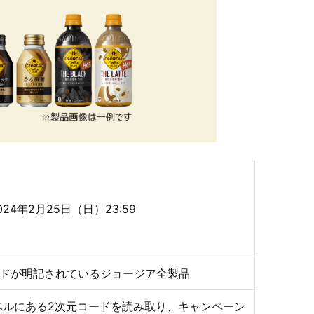
024年2月25日（日）23:59
ードが明記されているジョージア全製品
ラベルにある2次元コードを読み取り、キャンペーン