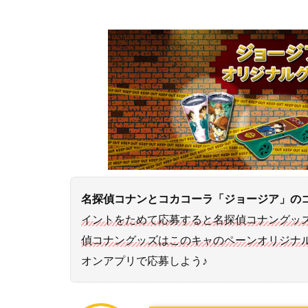
名探偵コナンとコカコーラ「ジョージア」の
イントをためて応募すると名探偵コナングッ
偵コナングッズはこのキャのペーンオリジナ
オンアプリで応募しよう♪