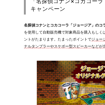
「名探偵コナン×コカコーラ
キャンペーン
名探偵コナンとコカコーラ「ジョージア」のコ
を使用して自動販売機で対象商品を購入もしく
ントがたまります。たまったポイントで
ジョー
ナルタンブラーやスケボー型スピーカーなどが