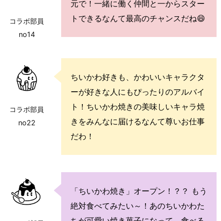
元で！一緒に働く仲間と一からスター
トできるなんて最高のチャンスだね😄
コラボ部員
no14
ちいかわ好きも、かわいいキャラクタ
ーが好きな人にもぴったりのアルバイ
ト！ちいかわ焼きの美味しいキャラ焼
コラボ部員
きをみんなに届けるなんて尊いお仕事
no22
だわ！
「ちいかわ焼き」オープン！？？ もう
絶対食べてみたい～！あのちいかわた
ちが可愛い焼き菓子になって、食べる