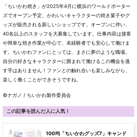
「ちいかわ焼き」が2025年4月に横浜のワールドポーター
ズでオープン予定、かわいいキャラクターの焼き菓子やグ
ッズが販売される新しいショップです。オープンに伴い、
40名以上のスタッフを大募集しています。仕事内容は接客
や簡単な焼き作業が中心で、未経験者でも安心して働けま
す。ちいかわファンにとっては、まさに夢のような職場。
自分の好きなキャラクターに囲まれて働けるこの機会を逃
す手はありません！ファンとの触れ合いも楽しみながら、
楽しく働くことができそうですね。
©ナガノ / ちいかわ製作委員会
この記事を読んだ人に人気！
100均「ちいかわグッズ7」キャンド