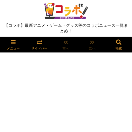
【コラボ】最新アニメ・ゲーム・グッズ等のコラボニュース一覧ま
とめ！
メニュー
サイドバー
前へ
次へ
検索