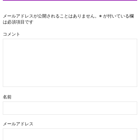
メールアドレスが公開されることはありません。
※
が付いている欄
は必須項目です
コメント
名前
メールアドレス