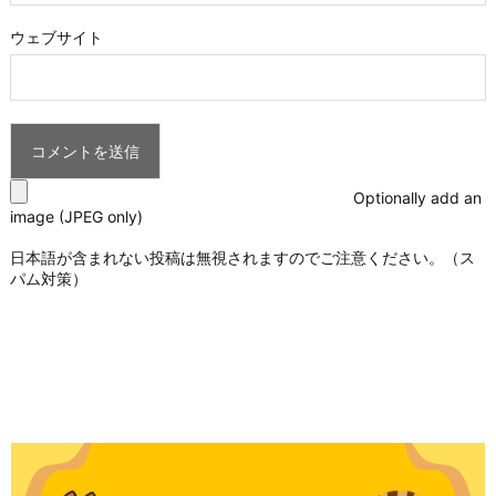
ウェブサイト
Optionally add an
image (JPEG only)
日本語が含まれない投稿は無視されますのでご注意ください。（ス
パム対策）