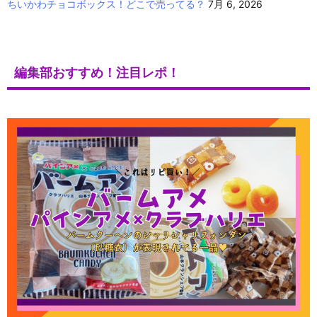
ちいかわチョコボックス！どこで売ってる？
7月 6, 2026
編集部おすすめ！注目レポ！