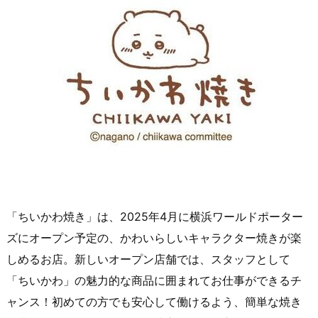
「ちいかわ焼き」は、2025年4月に横浜ワールドポーター
ズにオープン予定の、かわいらしいキャラクター焼きが楽
しめるお店。新しいオープン店舗では、スタッフとして
「ちいかわ」の魅力的な商品に囲まれてお仕事ができるチ
ャンス！初めての方でも安心して働けるよう、簡単な焼き