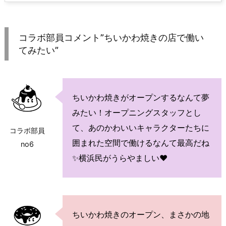
コラボ部員コメント”ちいかわ焼きの店で働い
てみたい”
ちいかわ焼きがオープンするなんて夢
みたい！オープニングスタッフとし
て、あのかわいいキャラクターたちに
コラボ部員
囲まれた空間で働けるなんて最高だね
no6
✨横浜民がうらやましい♥
ちいかわ焼きのオープン、まさかの地