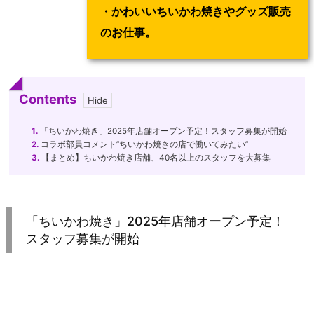
・かわいいちいかわ焼きやグッズ販売
のお仕事。
Contents
1.
「ちいかわ焼き」2025年店舗オープン予定！スタッフ募集が開始
2.
コラボ部員コメント”ちいかわ焼きの店で働いてみたい”
3.
【まとめ】ちいかわ焼き店舗、40名以上のスタッフを大募集
「ちいかわ焼き」2025年店舗オープン予定！
スタッフ募集が開始