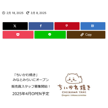
2月 18, 2025
3月 8, 2025
B!
Copy