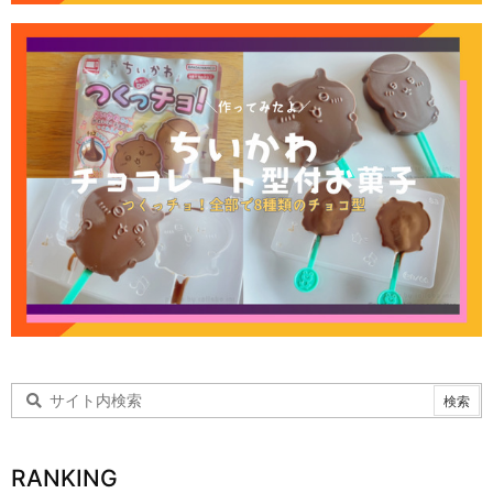
RANKING