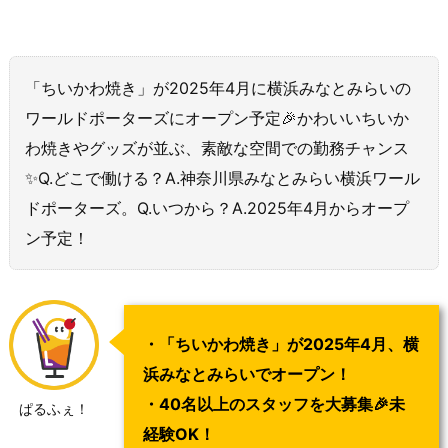
「ちいかわ焼き」が2025年4月に横浜みなとみらいの
ワールドポーターズにオープン予定🎉かわいいちいか
わ焼きやグッズが並ぶ、素敵な空間での勤務チャンス
✨Q.どこで働ける？A.神奈川県みなとみらい横浜ワール
ドポーターズ。Q.いつから？A.2025年4月からオープ
ン予定！
・「ちいかわ焼き」が2025年4月、横
浜みなとみらいでオープン！
・40名以上のスタッフを大募集🎉未
ぱるふぇ！
経験OK！