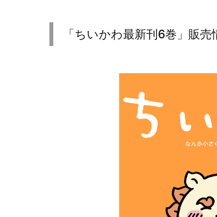
「ちいかわ最新刊6巻」販売