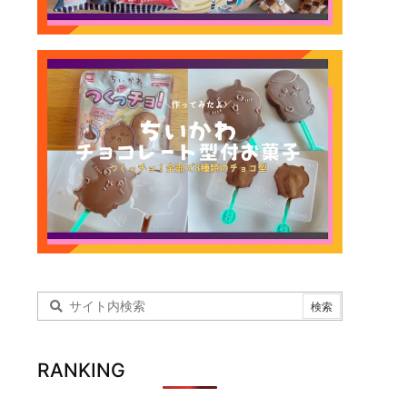
RANKING