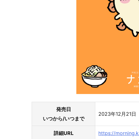
発売日
2023年12月21
いつから/いつまで
詳細URL
https://morning.