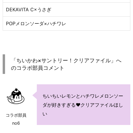
DEKAVITA C×うさぎ
POPメロンソーダ×ハチワレ
「ちいかわ×サントリー！クリアファイル」へ
のコラボ部員コメント
ちいちいレモンとハチワレメロンソー
ダが好きすぎる♥クリアファイルほし
い
コラボ部員
no6