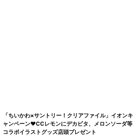
「ちいかわ×サントリー！クリアファイル」イオンキ
ャンペーン♥CCレモンにデカビタ、メロンソーダ等
コラボイラストグッズ店頭プレゼント