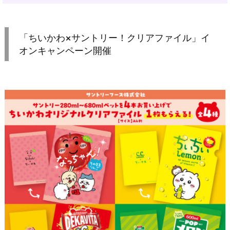
「ちいかわ×サントリー！クリアファイル」イ
オンキャンペーン開催