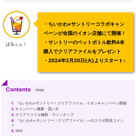
・ちいかわ×サントリーコラボキャン
ペーンが全国のイオン店舗にて開催！
・サントリーのペットボトル飲料4本
ぱるふぇ！
購入でクリアファイルをプレゼント
・2024年2月20日(火)よりスタート♪
Contents
1.
「ちいかわ×サントリー！クリアファイル」イオンキャンペーン開催
2.
キャンペーン概要・貰い方
3.
クリアファイル種類・ラインナップ
4.
「ちいかわ×サントリー！クリアファイル」へのコラボ部員コメン
ト
5.
SNS