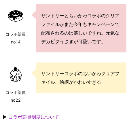
サントリーとちいかわコラボのクリア
ファイルがまた今年もキャンペーンで
配布されるのは嬉しいですね。元気な
コラボ部員
デカビタうさぎが可愛いです。
no14
サントリーコラボのちいかわクリアフ
ァイル、絵柄がかわいすぎる
コラボ部員
no22
▶
コラボ部員制度について