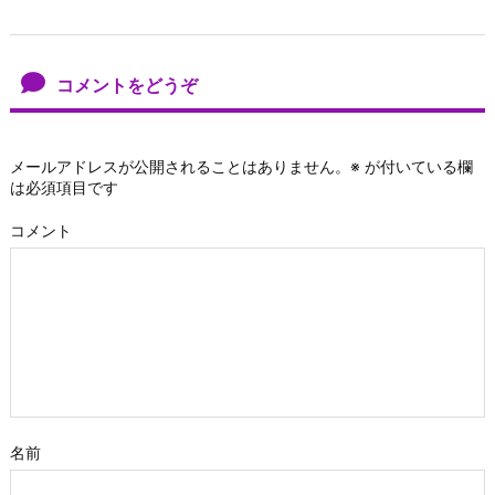
コメントをどうぞ
メールアドレスが公開されることはありません。
※
が付いている欄
は必須項目です
コメント
名前