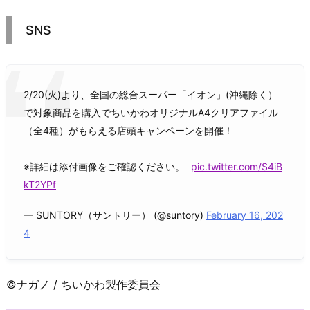
SNS
2/20(火)より、全国の総合スーパー「イオン」(沖縄除く）
で対象商品を購入でちいかわオリジナルA4クリアファイル
（全4種）がもらえる店頭キャンペーンを開催！
※詳細は添付画像をご確認ください。
pic.twitter.com/S4iB
kT2YPf
— SUNTORY（サントリー） (@suntory)
February 16, 202
4
©ナガノ / ちいかわ製作委員会