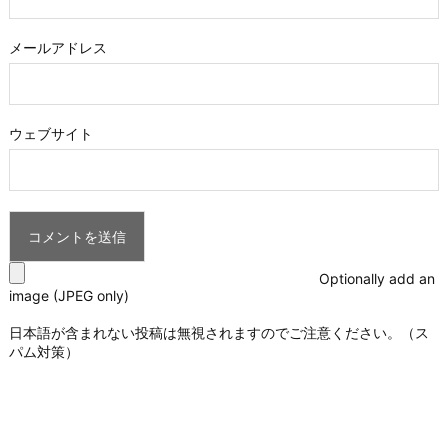
メールアドレス
ウェブサイト
Optionally add an
image (JPEG only)
日本語が含まれない投稿は無視されますのでご注意ください。（ス
パム対策）