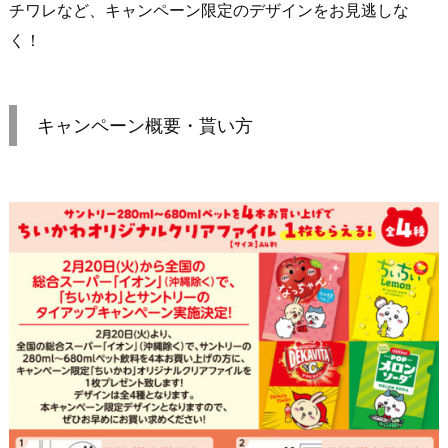
チワレなど、キャンペーン限定のデザインをお見逃しな
く！
キャンペーン概要・貰い方