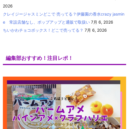
2026
クレイジージャスミンどこで 売ってる？伊藤園の香水crazy jasmin
e 常設店舗なし、ポップアップと通販で取扱い
7月 6, 2026
ちいかわチョコボックス！どこで売ってる？
7月 6, 2026
編集部おすすめ！注目レポ！