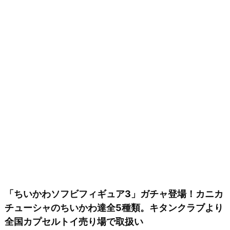
「ちいかわソフビフィギュア3」ガチャ登場！カニカ
チューシャのちいかわ達全5種類。キタンクラブより
全国カプセルトイ売り場で取扱い