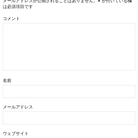
メールアドレスが公開されることはありません。
※
が付いている欄
は必須項目です
コメント
名前
メールアドレス
ウェブサイト