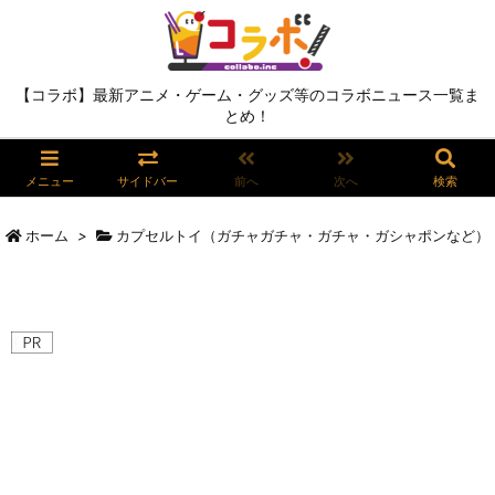
【コラボ】最新アニメ・ゲーム・グッズ等のコラボニュース一覧ま
とめ！
メニュー
サイドバー
前へ
次へ
検索
ホーム
>
カプセルトイ（ガチャガチャ・ガチャ・ガシャポンなど）