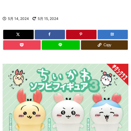
5月 14, 2024
5月 15, 2024
B!
Copy