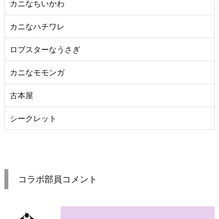
カニなちいかわ
カニなハチワレ
ロブスターなうさぎ
カニなモモンガ
古本屋
シークレット
コラボ部員コメント