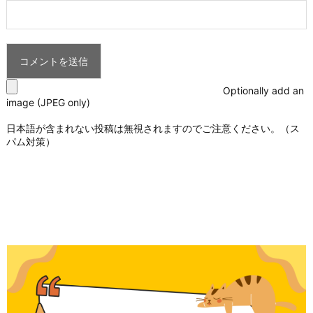
Optionally add an
image (JPEG only)
日本語が含まれない投稿は無視されますのでご注意ください。（ス
パム対策）