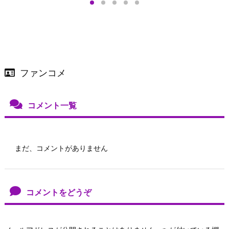
ファンコメ
コメント一覧
まだ、コメントがありません
コメントをどうぞ