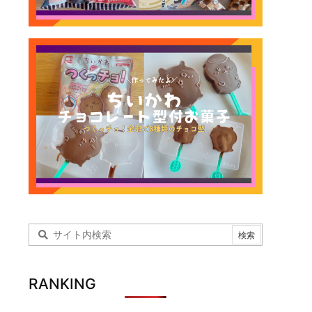
RANKING