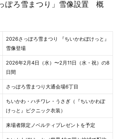
さっぽろ雪まつり」雪像設置 概
2026さっぽろ雪まつり 『ちいかわぽけっと』
雪像登場
2026年2月4日（水）〜2月11日（水・祝）の8
日間
さっぽろ雪まつり大通会場6丁目
ちいかわ・ハチワレ・うさぎ（『ちいかわぽ
けっと』ピクニック衣装）
来場者限定ノベルティプレゼントを予定