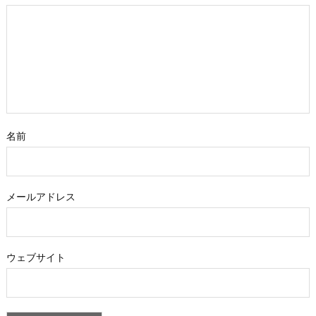
名前
メールアドレス
ウェブサイト