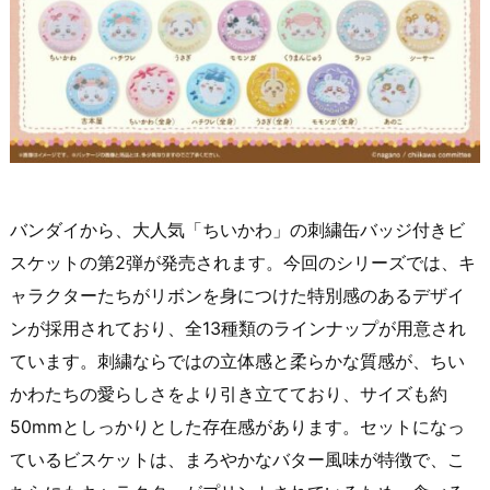
バンダイから、大人気「ちいかわ」の刺繍缶バッジ付きビ
スケットの第2弾が発売されます。今回のシリーズでは、キ
ャラクターたちがリボンを身につけた特別感のあるデザイ
ンが採用されており、全13種類のラインナップが用意され
ています。刺繍ならではの立体感と柔らかな質感が、ちい
かわたちの愛らしさをより引き立てており、サイズも約
50mmとしっかりとした存在感があります。セットになっ
ているビスケットは、まろやかなバター風味が特徴で、こ