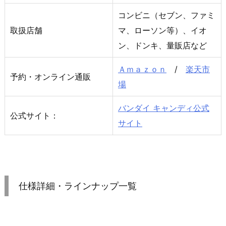
コンビニ（セブン、ファミ
取扱店舗
マ、ローソン等）、イオ
ン、ドンキ、量販店など
Ａｍａｚｏｎ
/
楽天市
予約・オンライン通販
場
バンダイ キャンディ公式
公式サイト：
サイト
仕様詳細・ラインナップ一覧