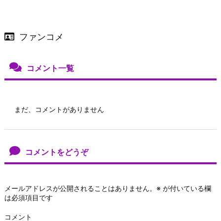
ファンコメ
コメント一覧
まだ、コメントがありません
コメントをどうぞ
メールアドレスが公開されることはありません。
※
が付いている欄
は必須項目です
コメント