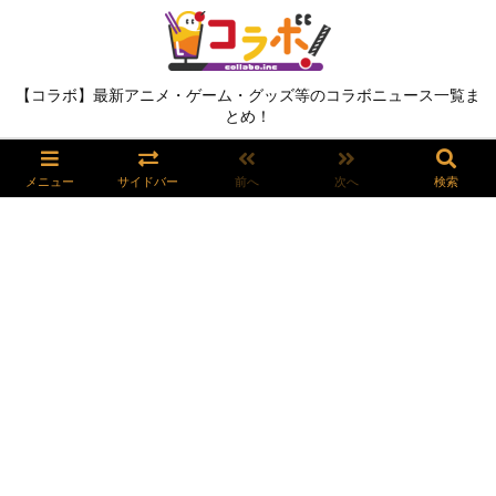
【コラボ】最新アニメ・ゲーム・グッズ等のコラボニュース一覧ま
とめ！
メニュー
サイドバー
前へ
次へ
検索