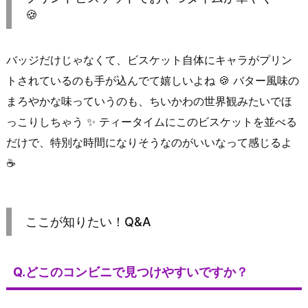
🍪
バッジだけじゃなくて、ビスケット自体にキャラがプリン
トされているのも手が込んでて嬉しいよね 🍪 バター風味の
まろやかな味っていうのも、ちいかわの世界観みたいでほ
っこりしちゃう ✨ ティータイムにこのビスケットを並べる
だけで、特別な時間になりそうなのがいいなって感じるよ
☕
ここが知りたい！Q&A
Q.どこのコンビニで見つけやすいですか？