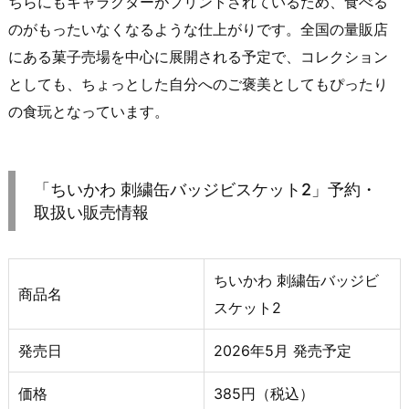
ちらにもキャラクターがプリントされているため、食べる
のがもったいなくなるような仕上がりです。全国の量販店
にある菓子売場を中心に展開される予定で、コレクション
としても、ちょっとした自分へのご褒美としてもぴったり
の食玩となっています。
「ちいかわ 刺繍缶バッジビスケット2」予約・
取扱い販売情報
ちいかわ 刺繍缶バッジビ
商品名
スケット2
発売日
2026年5月 発売予定
価格
385円（税込）