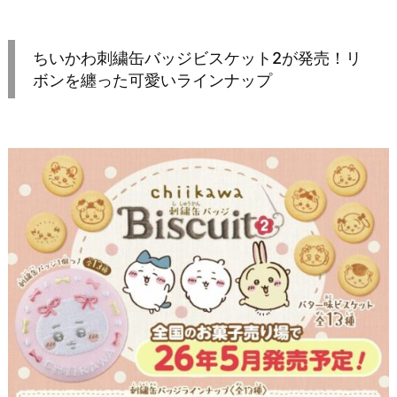
ちいかわ刺繍缶バッジビスケット2が発売！リ
ボンを纏った可愛いラインナップ