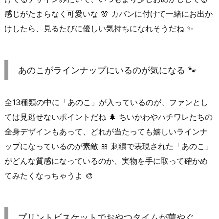
感じがたまらなく可愛いな 🌸 カバンに付けて一緒にお出か
けしたら、見るたびに優しい気持ちになれそうだね ✨
あのこがラインナップにいるのが気になる 🐾
全13種類の中に「あのこ」が入っているのが、ファンとし
ては見逃せないポイントだね 🌲 ちいかわやハチワレたちの
全身デザインもあって、どれが当たっても嬉しいラインナ
ップになっているのが素敵 🎀 刺繍で表現された「あのこ」
がどんな質感になっているのか、実物を手に取って確かめ
てみたくなっちゃうよ 🎨
プリントビスケットでおやつタイムが華やぐ