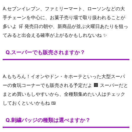
A.セブンイレブン、ファミリーマート、ローソンなどの大
手チェーンを中心に、お菓子売り場で取り扱われることが
多いよ 🛒 発売日の朝や、新商品が並ぶ火曜日あたりを狙っ
てみると出会える確率が上がるかもしれないね ✨
Q.スーパーでも販売されますか？
A.もちろん！イオンやドン・キホーテといった大型スーパ
ーの食玩コーナーでも販売される予定だよ 🏢 スーパーだと
まとめ買いもしやすいから、全種類集めたい人はチェック
しておくといいかもね 🍱
Q.刺繍バッジの種類は選べますか？