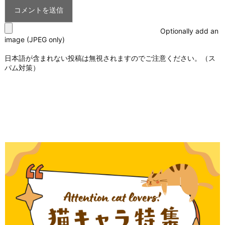
Optionally add an
image (JPEG only)
日本語が含まれない投稿は無視されますのでご注意ください。（ス
パム対策）