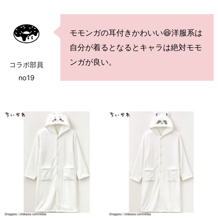
モモンガの耳付きかわいい😆洋服系は
自分が着るとなるとキャラは絶対モモ
ンガが良い。
コラボ部員
no19