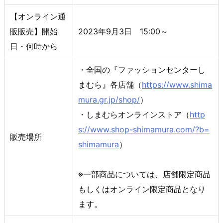
【オンライン通
販販売】開始
2023年9月3日 15:00～
日・何時から
・全国の『ファッションセンターし
まむら』各店舗（
https://www.shima
mura.gr.jp/shop/
）
・しまむらオンラインストア（
http
s://www.shop-shimamura.com/?b=
販売場所
shimamura
）
※一部商品については、店舗限定商品
もしくはオンライン限定商品となり
ます。