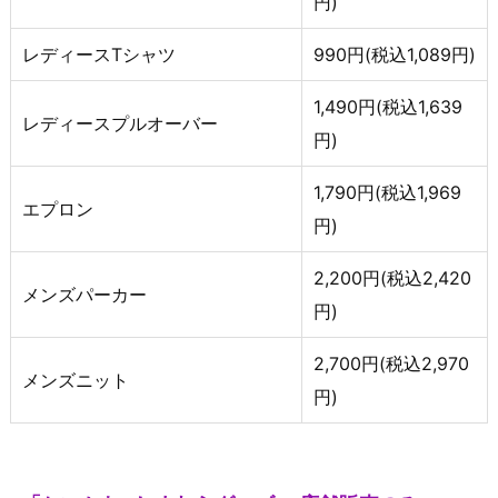
円)
レディースTシャツ
990円(税込1,089円)
1,490円(税込1,639
レディースプルオーバー
円)
1,790円(税込1,969
エプロン
円)
2,200円(税込2,420
メンズパーカー
円)
2,700円(税込2,970
メンズニット
円)