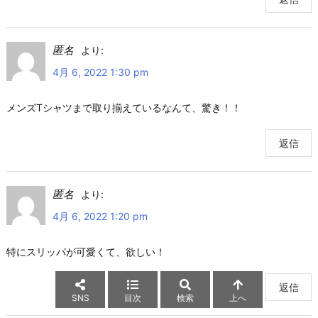
匿名
より:
4月 6, 2022 1:30 pm
メンズTシャツまで取り揃えているなんて、驚き！！
返信
匿名
より:
4月 6, 2022 1:20 pm
特にスリッパが可愛くて、欲しい！
返信
SNS
目次
検索
上へ