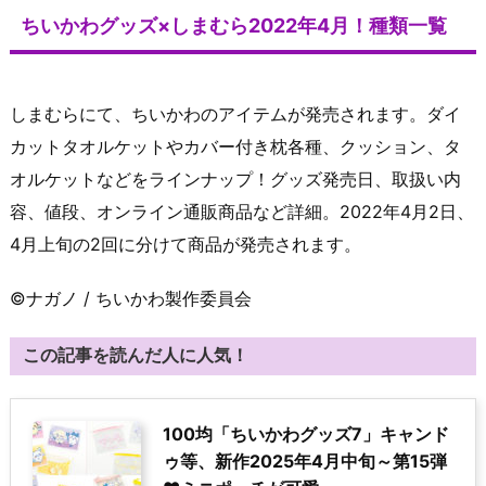
ちいかわグッズ×しまむら2022年4月！種類一覧
しまむらにて、ちいかわのアイテムが発売されます。ダイ
カットタオルケットやカバー付き枕各種、クッション、タ
オルケットなどをラインナップ！グッズ発売日、取扱い内
容、値段、オンライン通販商品など詳細。2022年4月2日、
4月上旬の2回に分けて商品が発売されます。
©ナガノ / ちいかわ製作委員会
この記事を読んだ人に人気！
100均「ちいかわグッズ7」キャンド
ゥ等、新作2025年4月中旬～第15弾