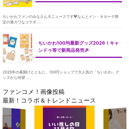
ちいかわファンのみなさん大ニュースです💖なんとドン・キホーテ限
定の激カワなコラボ ...
ちいかわ100均最新グッズ2026！キャ
ンドゥ等で新商品発売🎉
2026年の幕開けとともに、100円ショップで大人気の「ちいかわ」グ
ッズから待望 ...
ファンコメ！画像投稿
最新！コラボ＆トレンドニュース