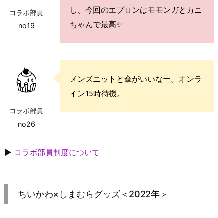
し、今回のエプロンはモモンガとカニ
コラボ部員
ちゃんで最高✨
no19
メンズニットと傘がいいなー。オンラ
イン15時待機。
コラボ部員
no26
▶
コラボ部員制度について
ちいかわ×しまむらグッズ＜2022年＞