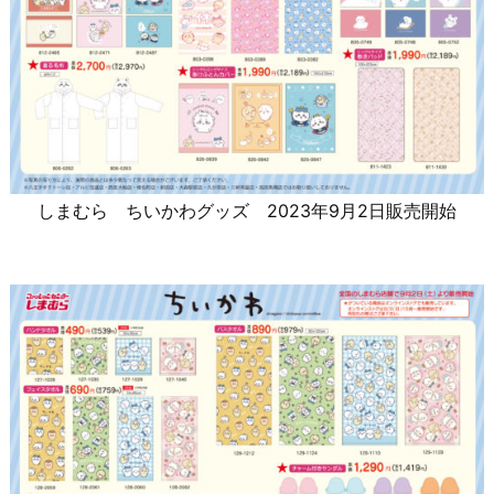
しまむら ちいかわグッズ 2023年9月2日販売開始