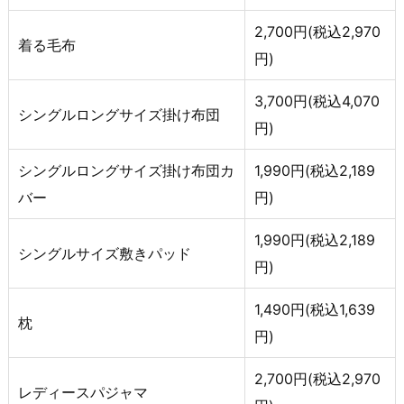
2,700円(税込2,970
着る毛布
円)
3,700円(税込4,070
シングルロングサイズ掛け布団
円)
シングルロングサイズ掛け布団カ
1,990円(税込2,189
バー
円)
1,990円(税込2,189
シングルサイズ敷きパッド
円)
1,490円(税込1,639
枕
円)
2,700円(税込2,970
レディースパジャマ