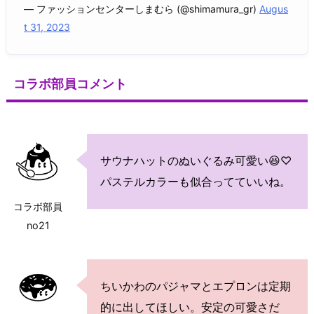
— ファッションセンターしまむら (@shimamura_gr)
Augus
t 31, 2023
コラボ部員コメント
サウナハットのぬいぐるみ可愛い😆♡
パステルカラーも似合ってていいね。
コラボ部員
no21
ちいかわのパジャマとエプロンは定期
的に出してほしい。安定の可愛さだ