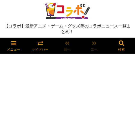
【コラボ】最新アニメ・ゲーム・グッズ等のコラボニュース一覧ま
とめ！
メニュー
サイドバー
前へ
次へ
検索