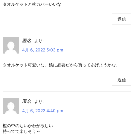
タオルケットと枕カバーいいな
返信
匿名
より:
4月 6, 2022 5:03 pm
タオルケット可愛いな。娘に必要だから買ってあげようかな。
返信
匿名
より:
4月 6, 2022 4:40 pm
檻の中のちいかわが欲しい！
持ってて楽しそう～