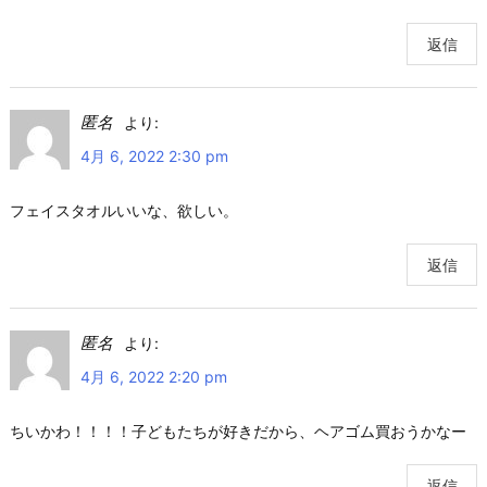
返信
匿名
より:
4月 6, 2022 2:30 pm
フェイスタオルいいな、欲しい。
返信
匿名
より:
4月 6, 2022 2:20 pm
ちいかわ！！！！子どもたちが好きだから、ヘアゴム買おうかなー
返信