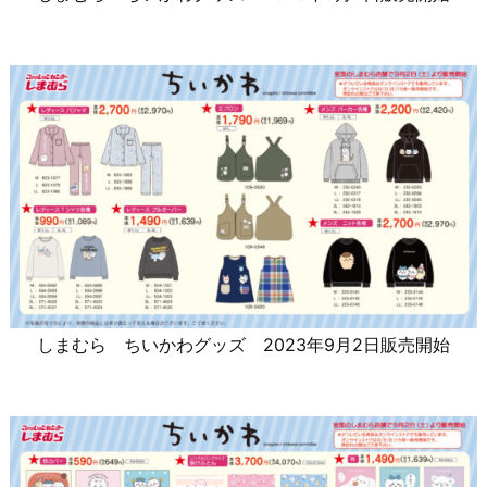
しまむら ちいかわグッズ 2023年9月2日販売開始