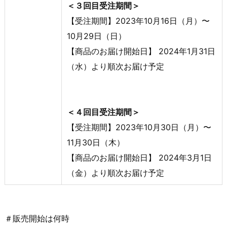
＜３回目受注期間＞
【受注期間】2023年10月16日（月）〜
10月29日（日）
【商品のお届け開始日】 2024年1月31日
（水）より順次お届け予定
＜４回目受注期間＞
【受注期間】2023年10月30日（月）〜
11月30日（木）
【商品のお届け開始日】 2024年3月1日
（金）より順次お届け予定
＃販売開始は何時