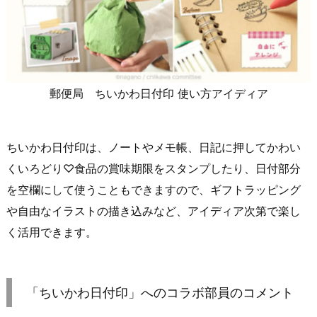
郵便局 ちいかわ日付印 使い方アイディア
ちいかわ日付印は、ノートやメモ帳、日記に押してかわい
くいろどり♡食品の賞味期限をスタンプしたり、日付部分
を空欄にして使うこともできますので、ギフトラッピング
や自由なイラストの描き込みなど、アイディア次第で楽し
く活用できます。
「ちいかわ日付印」へのコラボ部員のコメント