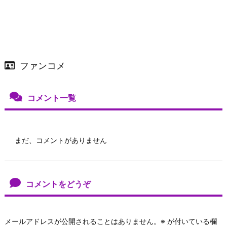
ファンコメ
コメント一覧
まだ、コメントがありません
コメントをどうぞ
メールアドレスが公開されることはありません。
※
が付いている欄