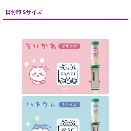
日付印 Sサイズ