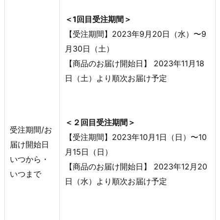
＜1回目受注期間＞
【受注期間】2023年9月20日（水）〜9
月30日（土）
【商品のお届け開始日】 2023年11月18
日（土）より順次お届け予定
＜２回目受注期間＞
受注期間/お
【受注期間】2023年10月1日（日）〜10
届け開始日
月15日（日）
いつから・
【商品のお届け開始日】 2023年12月20
いつまで
日（水）より順次お届け予定