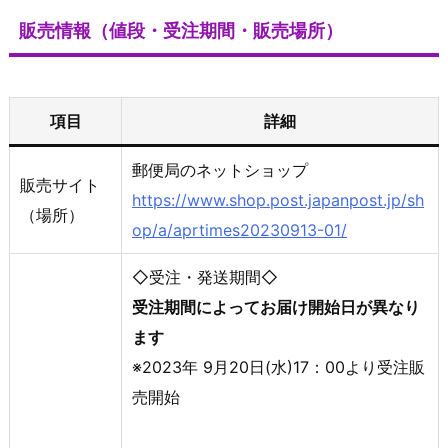
販売情報（値段・受注期間・販売場所）
項目
詳細
郵便局のネットショップ
販売サイト
https://www.shop.post.japanpost.jp/sh
（場所）
op/a/aprtimes20230913-01/
◇受注・発送期間◇
受注期間によってお届け開始日が異なり
ます
※2023年 9月20日(水)17：00より受注販
売開始