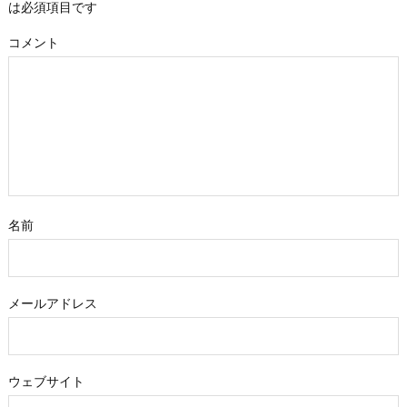
は必須項目です
コメント
名前
メールアドレス
ウェブサイト