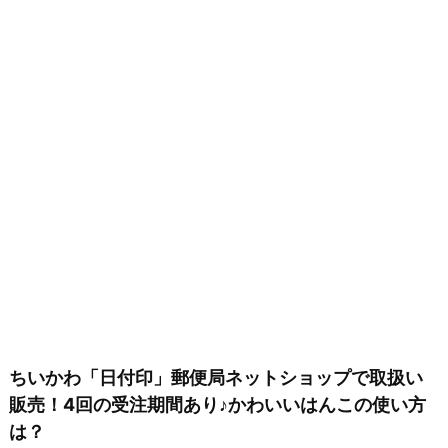
ちいかわ「日付印」郵便局ネットショップで取扱い
販売！4回の受注期間あり♪かわいいはんこの使い方
は？