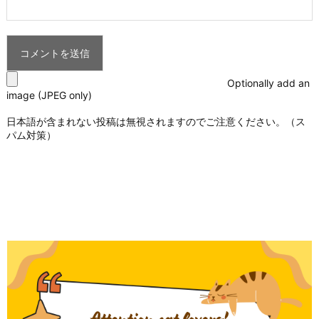
Optionally add an
image (JPEG only)
日本語が含まれない投稿は無視されますのでご注意ください。（ス
パム対策）