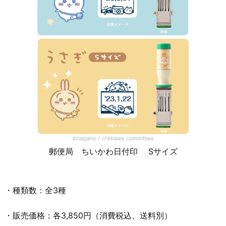
郵便局 ちいかわ日付印 Sサイズ
・種類数：全3種
・販売価格：各3,850円（消費税込、送料別）