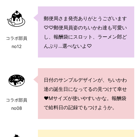
郵便局さま発売ありがとうございます
♡♡郵便局員姿のちいかわ達も可愛い
し、報酬袋にスロット、ラーメン郎ど
コラボ部員
んぶり…選べないよ♡
no12
日付のサンプルデザインが、ちいかわ
達の誕生日になってるの見つけて幸せ
♥Mサイズが使いやすいかな。報酬袋
コラボ部員
で給料日の記録でもつけようか。
no08