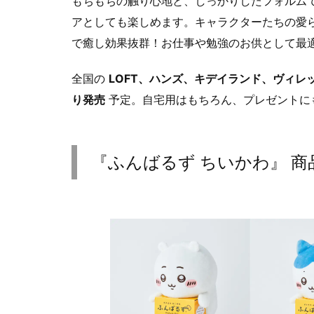
もちもちの触り心地と、しっかりしたフォルム
アとしても楽しめます。キャラクターたちの愛
で癒し効果抜群！お仕事や勉強のお供として最
全国の
LOFT、ハンズ、キデイランド、ヴィレ
り発売
予定。自宅用はもちろん、プレゼントに
『ふんばるず ちいかわ』 商