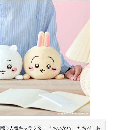
報✨人気キャラクター 「ちいかわ」 たちが、あ