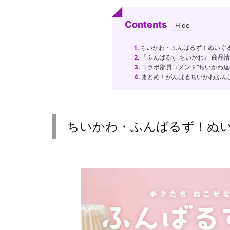
Contents
1.
ちいかわ・ふんばるず！ぬいぐ
2.
『ふんばるず ちいかわ』 商品
3.
コラボ部員コメント”ちいかわ達
4.
まとめ！がんばるちいかわふん
ちいかわ・ふんばるず！ぬ