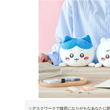
✨デスクワークで猫背になりがちなあなたに朗