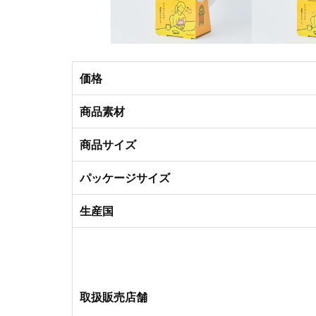
価格
商品素材
商品サイズ
パッケージサイズ
生産国
取扱販売店舗