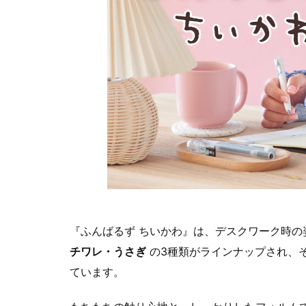
『ふんばるず ちいかわ』は、デスクワーク時の
チワレ・うさぎ
の3種類がラインナップされ、そ
ています。