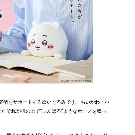
姿勢をサポートするぬいぐるみです。
ちいかわ・ハ
れぞれが机の上で“ふんばる”ようなポーズを取っ