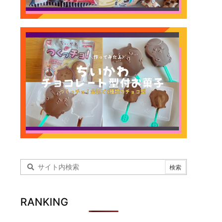
RANKING