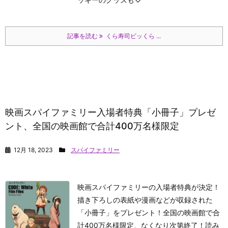
記事を読む
くら寿司ビッくら ...
映画スパイファミリー入場者特典「小冊子」プレゼ
ント、全国の映画館で合計400万名様限定
12月 18, 2023
スパイファミリー
映画スパイファミリーの入場者特典が決定！
描き下ろしの表紙や漫画などが収録された
「小冊子」をプレゼント！全国の映画館で合
計400万名様限定、なくなり次第終了！読み