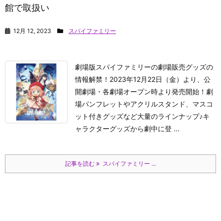
館で取扱い
12月 12, 2023
スパイファミリー
劇場版スパイファミリーの劇場販売グッズの
情報解禁！2023年12月22日（金）より、公
開劇場・各劇場オープン時より発売開始！劇
場パンフレットやアクリルスタンド、マスコ
ット付きグッズなど大量のラインナップ♪キ
ャラクターグッズから劇中に登 ...
記事を読む
スパイファミリー ...