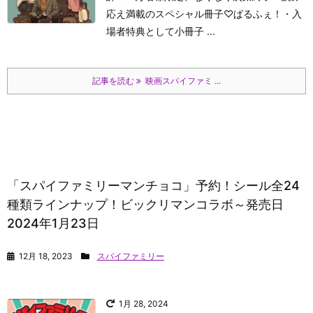
応え満載のスペシャル冊子♡
ぱるふぇ！
・入
場者特典として小冊子 ...
記事を読む
映画スパイファミ ...
「スパイファミリーマンチョコ」予約！シール全24
種類ラインナップ！ビックリマンコラボ～発売日
2024年1月23日
12月 18, 2023
スパイファミリー
1月 28, 2024