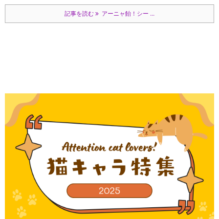
記事を読む
アーニャ飴！シー ...