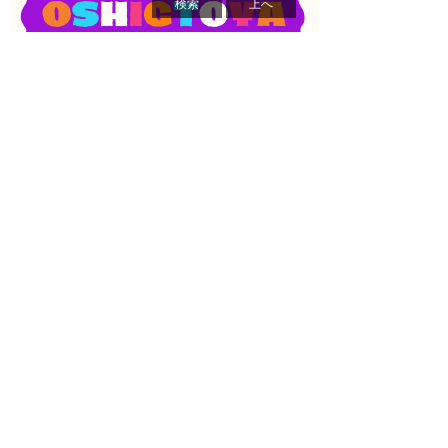
検索
上へ