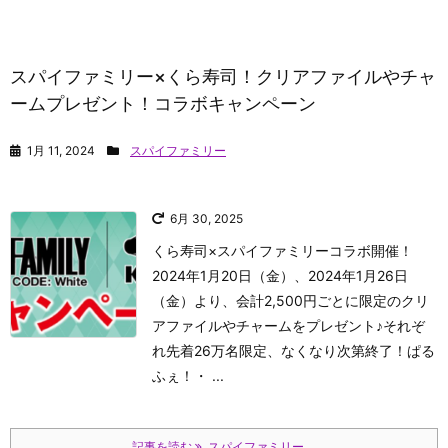
スパイファミリー×くら寿司！クリアファイルやチャ
ームプレゼント！コラボキャンペーン
1月 11, 2024
スパイファミリー
6月 30, 2025
くら寿司×スパイファミリーコラボ開催！
2024年1月20日（金）、2024年1月26日
（金）より、会計2,500円ごとに限定のクリ
アファイルやチャームをプレゼント♪それぞ
れ先着26万名限定、なくなり次第終了！
ぱる
ふぇ！
・ ...
記事を読む
スパイファミリー ...