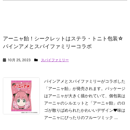
アーニャ飴！シークレットはステラ・トニト包装☆
パインアメとスパイファミリーコラボ
10月 25, 2023
スパイファミリー
パインアメとスパイファミリーがコラボした
「アーニャ飴」が発売されます。パッケージ
はアーニャが大きく描かれていて、個包装は
アーニャのシルエットと「アーニャ飴」のロ
ゴが散りばめられたかわいいデザイン♥味は
アーニャにぴったりのフルーツミック ...