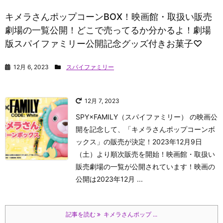
キメラさんポップコーンBOX！映画館・取扱い販売
劇場の一覧公開！どこで売ってるか分かるよ！劇場
版スパイファミリー公開記念グッズ付きお菓子♡
12月 6, 2023
スパイファミリー
12月 7, 2023
SPY×FAMILY（スパイファミリー） の映画公
開を記念して、「キメラさんポップコーンボ
ックス」の販売が決定！2023年12月9日
（土）より順次販売を開始！映画館・取扱い
販売劇場の一覧が公開されています！映画の
公開は2023年12月 ...
記事を読む
キメラさんポップ ...