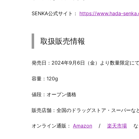
SENKA公式サイト：
https://www.hada-senka.
取扱販売情報
発売日：2024年9月6日（金）より数量限定に
容量：120g
値段：オープン価格
販売店舗：全国のドラッグストア・スーパーな
オンライン通販：
Amazon
/
楽天市場
な