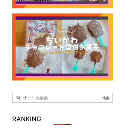
RANKING