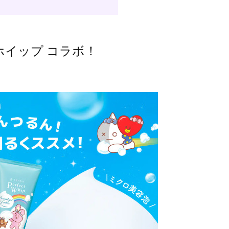
トホイップ コラボ！