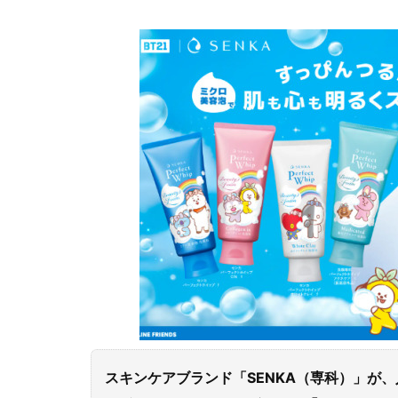
スキンケアブランド「SENKA（専科）」が、人気