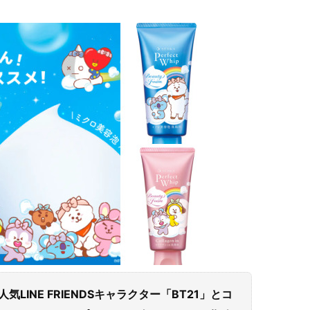
LINE FRIENDSキャラクター「BT21」とコ