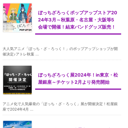
ぼっちざろっくポップアップストア20
24年3月～秋葉原・名古屋・大阪等5
会場で開催！結束バンドグッズ販売！
大人気アニメ「ぼっち・ざ・ろっく！」のポップアップショップが開
催決定♪アトレ秋葉 ...
ぼっちざろっく展2024年！in東京・松
屋銀座～チケット2月より発売開始
アニメ化で人気爆発の「ぼっち・ざ・ろっく」展が開催決定！松屋銀
座で2024年4月 ...