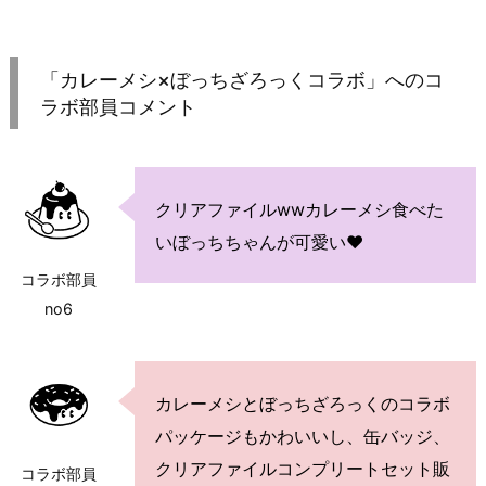
「カレーメシ×ぼっちざろっくコラボ」へのコ
ラボ部員コメント
クリアファイルwwカレーメシ食べた
いぼっちちゃんが可愛い♥
コラボ部員
no6
カレーメシとぼっちざろっくのコラボ
パッケージもかわいいし、缶バッジ、
クリアファイルコンプリートセット販
コラボ部員