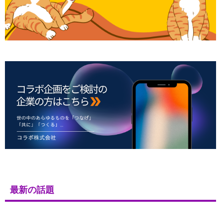
最新の話題