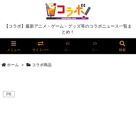
【コラボ】最新アニメ・ゲーム・グッズ等のコラボニュース一覧ま
とめ！
メニュー
サイドバー
前へ
次へ
検索
ホーム
>
コラボ商品