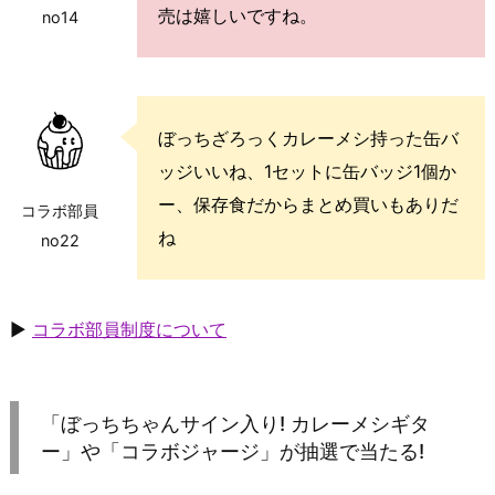
売は嬉しいですね。
no14
ぼっちざろっくカレーメシ持った缶バ
ッジいいね、1セットに缶バッジ1個か
ー、保存食だからまとめ買いもありだ
コラボ部員
ね
no22
▶
コラボ部員制度について
「ぼっちちゃんサイン入り! カレーメシギタ
ー」や「コラボジャージ」が抽選で当たる!