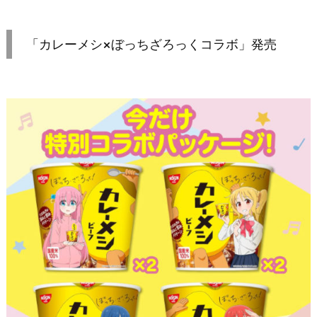
「カレーメシ×ぼっちざろっくコラボ」発売