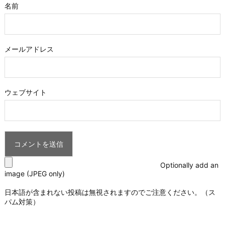
名前
メールアドレス
ウェブサイト
Optionally add an
image (JPEG only)
日本語が含まれない投稿は無視されますのでご注意ください。（ス
パム対策）