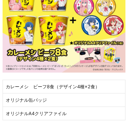
カレーメシ ビーフ8食（デザイン4種×2食）
オリジナル缶バッジ
オリジナルA4クリアファイル