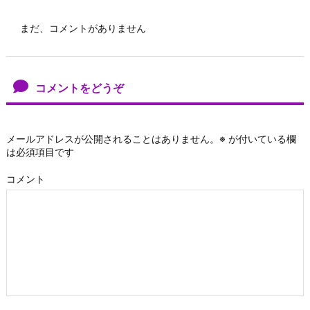
まだ、コメントがありません
コメントをどうぞ
メールアドレスが公開されることはありません。
※
が付いている欄
は必須項目です
コメント